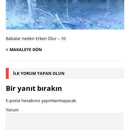
Babalar neden Erken Ölür – 10
MAKALEYE DÖN
İLK YORUM YAPAN OLUN
Bir yanıt bırakın
E-posta hesabınız yayımlanmayacak.
Yorum