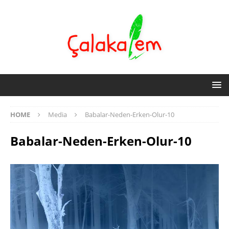
HOME
Media
Babalar-Neden-Erken-Olur-10
Babalar-Neden-Erken-Olur-10