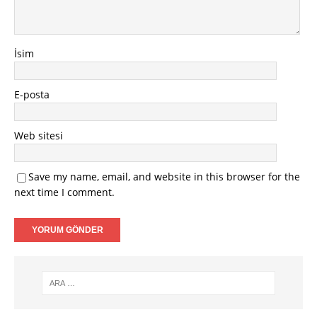
İsim
E-posta
Web sitesi
Save my name, email, and website in this browser for the
next time I comment.