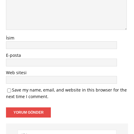
İsim
E-posta
Web sitesi
Save my name, email, and website in this browser for the
next time I comment.