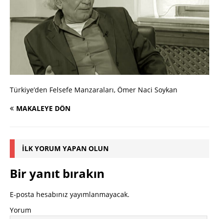
Türkiye’den Felsefe Manzaraları, Ömer Naci Soykan
MAKALEYE DÖN
İLK YORUM YAPAN OLUN
Bir yanıt bırakın
E-posta hesabınız yayımlanmayacak.
Yorum