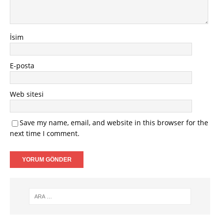
İsim
E-posta
Web sitesi
Save my name, email, and website in this browser for the
next time I comment.