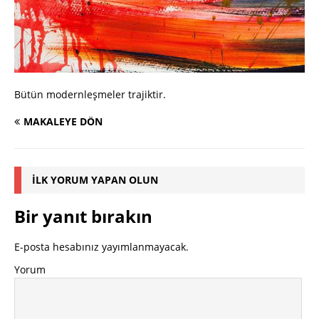
Bütün modernleşmeler trajiktir.
MAKALEYE DÖN
İLK YORUM YAPAN OLUN
Bir yanıt bırakın
E-posta hesabınız yayımlanmayacak.
Yorum