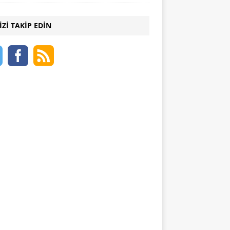
IZI TAKIP EDIN