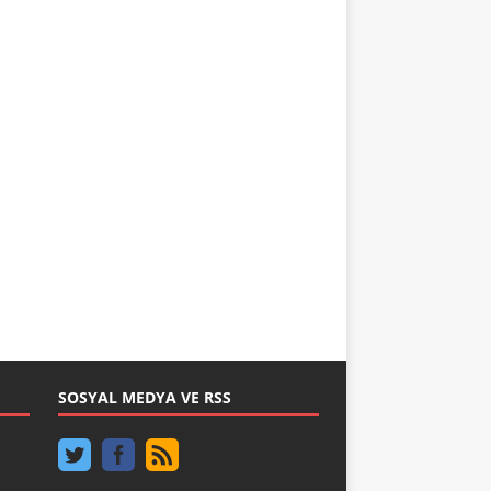
SOSYAL MEDYA VE RSS