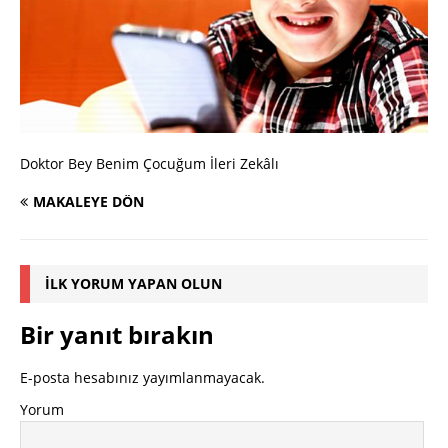
Doktor Bey Benim Çocuğum İleri Zekâlı
MAKALEYE DÖN
İLK YORUM YAPAN OLUN
Bir yanıt bırakın
E-posta hesabınız yayımlanmayacak.
Yorum