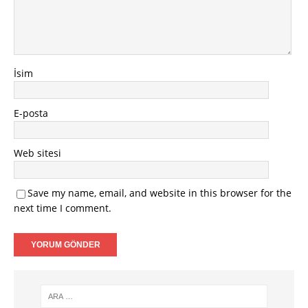
İsim
E-posta
Web sitesi
Save my name, email, and website in this browser for the
next time I comment.