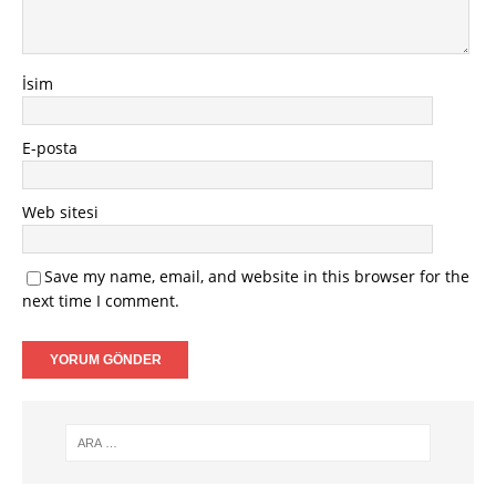
İsim
E-posta
Web sitesi
Save my name, email, and website in this browser for the
next time I comment.