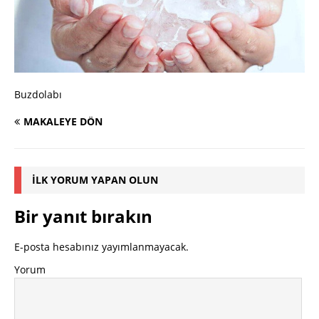
Buzdolabı
MAKALEYE DÖN
İLK YORUM YAPAN OLUN
Bir yanıt bırakın
E-posta hesabınız yayımlanmayacak.
Yorum