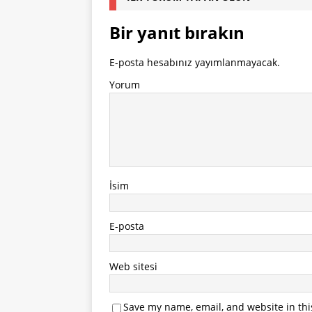
Bir yanıt bırakın
E-posta hesabınız yayımlanmayacak.
Yorum
İsim
E-posta
Web sitesi
Save my name, email, and website in thi