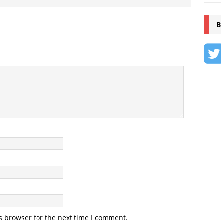
B
s browser for the next time I comment.