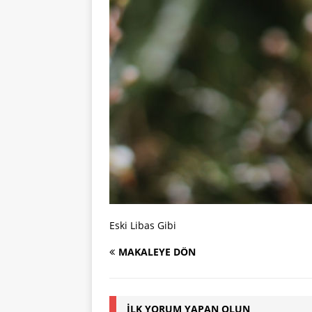
Eski Libas Gibi
MAKALEYE DÖN
İLK YORUM YAPAN OLUN