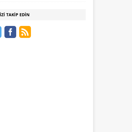
IZI TAKIP EDIN