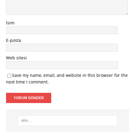
İsim
E-posta
Web sitesi
Save my name, email, and website in this browser for the
next time I comment.