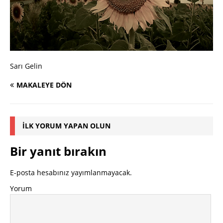
Sarı Gelin
MAKALEYE DÖN
İLK YORUM YAPAN OLUN
Bir yanıt bırakın
E-posta hesabınız yayımlanmayacak.
Yorum