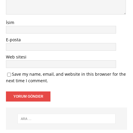
İsim
E-posta
Web sitesi
Save my name, email, and website in this browser for the
next time I comment.