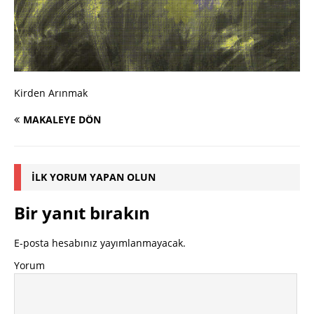
Kirden Arınmak
MAKALEYE DÖN
İLK YORUM YAPAN OLUN
Bir yanıt bırakın
E-posta hesabınız yayımlanmayacak.
Yorum