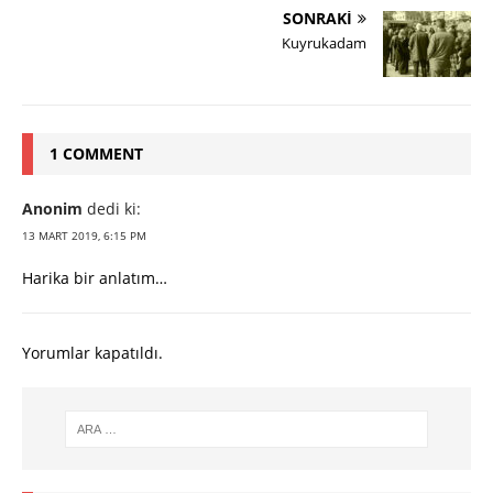
SONRAKI
Kuyrukadam
1 COMMENT
Anonim
dedi ki:
13 MART 2019, 6:15 PM
Harika bir anlatım…
Yorumlar kapatıldı.