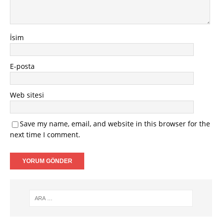
İsim
E-posta
Web sitesi
Save my name, email, and website in this browser for the
next time I comment.