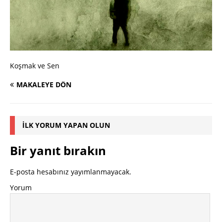
Koşmak ve Sen
MAKALEYE DÖN
İLK YORUM YAPAN OLUN
Bir yanıt bırakın
E-posta hesabınız yayımlanmayacak.
Yorum