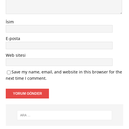
İsim
E-posta
Web sitesi
Save my name, email, and website in this browser for the
next time I comment.