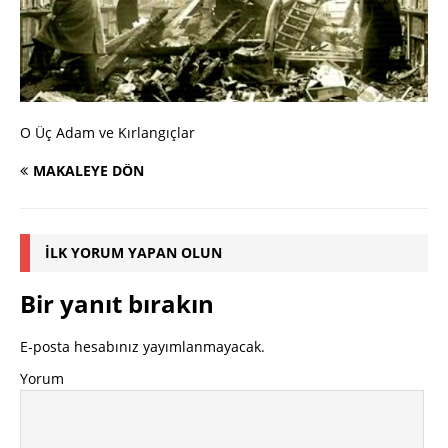
O Üç Adam ve Kırlangıçlar
MAKALEYE DÖN
İLK YORUM YAPAN OLUN
Bir yanıt bırakın
E-posta hesabınız yayımlanmayacak.
Yorum