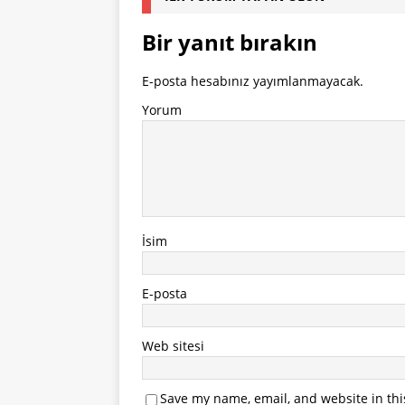
Bir yanıt bırakın
E-posta hesabınız yayımlanmayacak.
Yorum
İsim
E-posta
Web sitesi
Save my name, email, and website in thi