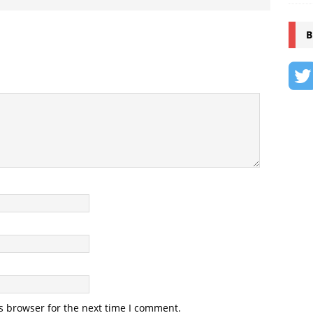
B
s browser for the next time I comment.