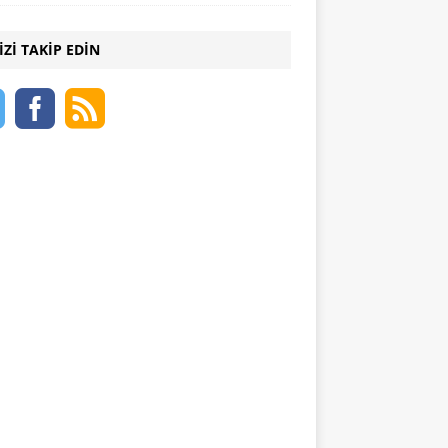
IZI TAKIP EDIN