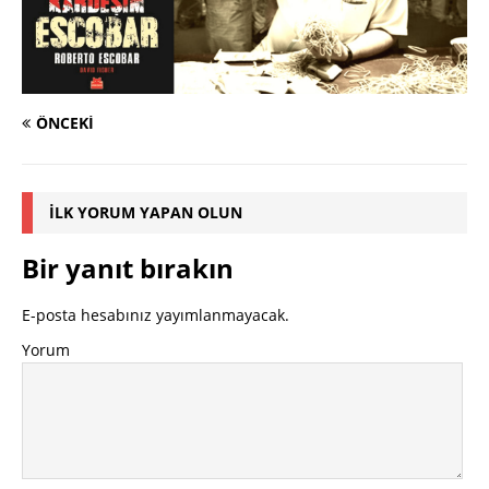
ÖNCEKI
İLK YORUM YAPAN OLUN
Bir yanıt bırakın
E-posta hesabınız yayımlanmayacak.
Yorum