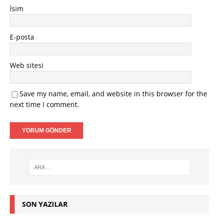
İsim
E-posta
Web sitesi
Save my name, email, and website in this browser for the
next time I comment.
SON YAZILAR