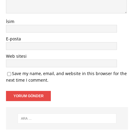
İsim
E-posta
Web sitesi
Save my name, email, and website in this browser for the
next time I comment.