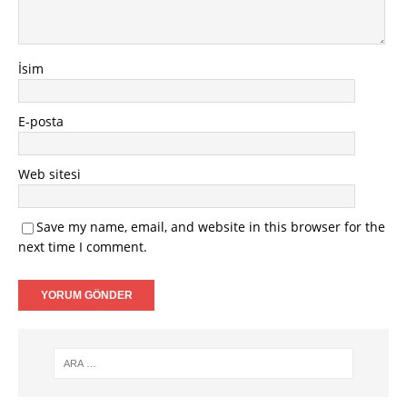
İsim
E-posta
Web sitesi
Save my name, email, and website in this browser for the
next time I comment.