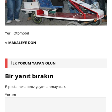
Yerli Otomobil
MAKALEYE DÖN
İLK YORUM YAPAN OLUN
Bir yanıt bırakın
E-posta hesabınız yayımlanmayacak.
Yorum