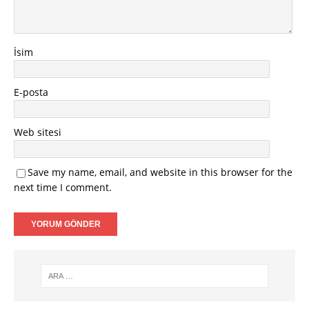
İsim
E-posta
Web sitesi
Save my name, email, and website in this browser for the
next time I comment.