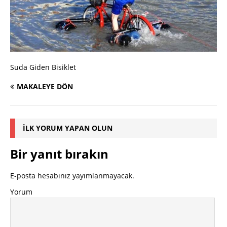
Suda Giden Bisiklet
MAKALEYE DÖN
İLK YORUM YAPAN OLUN
Bir yanıt bırakın
E-posta hesabınız yayımlanmayacak.
Yorum