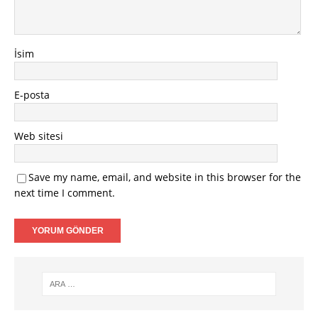
İsim
E-posta
Web sitesi
Save my name, email, and website in this browser for the
next time I comment.