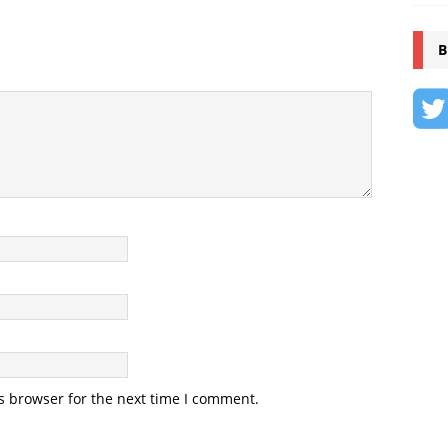
B
s browser for the next time I comment.