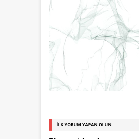
İLK YORUM YAPAN OLUN