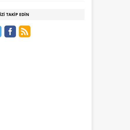
IZI TAKIP EDIN