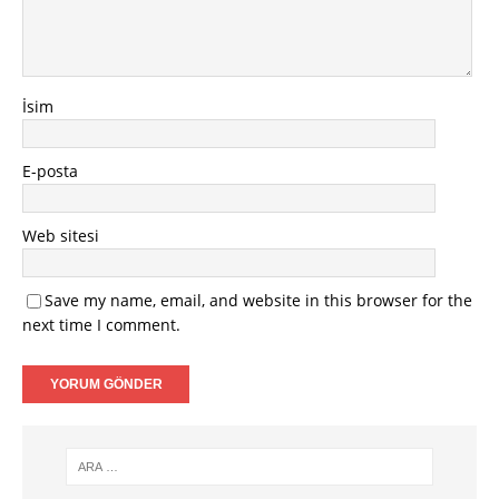
İsim
E-posta
Web sitesi
Save my name, email, and website in this browser for the
next time I comment.