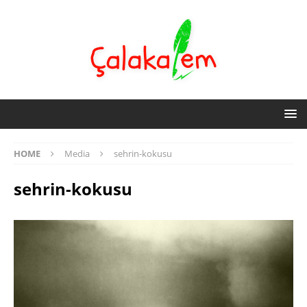
HOME
Media
sehrin-kokusu
sehrin-kokusu