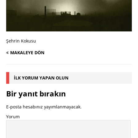
Şehrin Kokusu
MAKALEYE DÖN
İLK YORUM YAPAN OLUN
Bir yanıt bırakın
E-posta hesabınız yayımlanmayacak.
Yorum