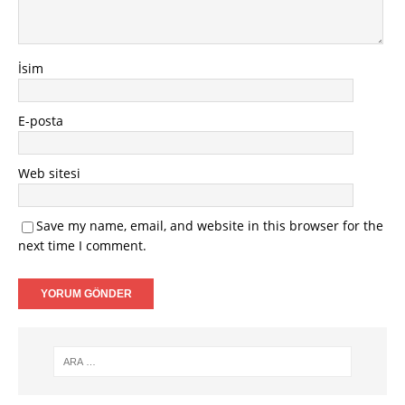
İsim
E-posta
Web sitesi
Save my name, email, and website in this browser for the
next time I comment.