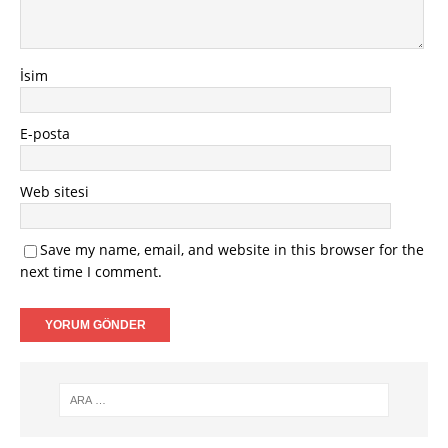
İsim
E-posta
Web sitesi
Save my name, email, and website in this browser for the
next time I comment.