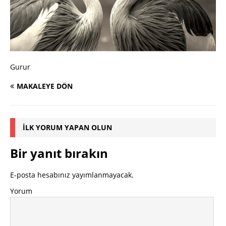
Gurur
MAKALEYE DÖN
İLK YORUM YAPAN OLUN
Bir yanıt bırakın
E-posta hesabınız yayımlanmayacak.
Yorum