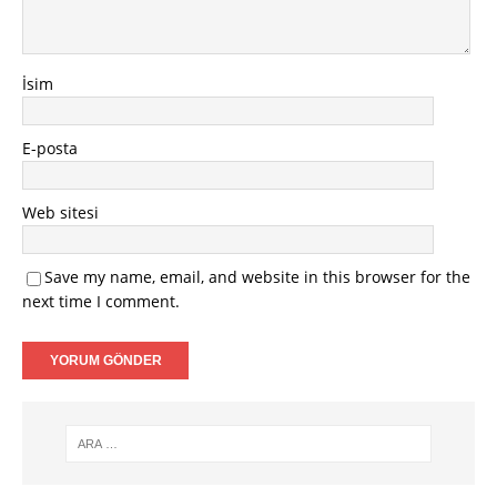
İsim
E-posta
Web sitesi
Save my name, email, and website in this browser for the
next time I comment.