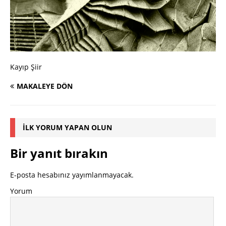
Kayıp Şiir
MAKALEYE DÖN
İLK YORUM YAPAN OLUN
Bir yanıt bırakın
E-posta hesabınız yayımlanmayacak.
Yorum