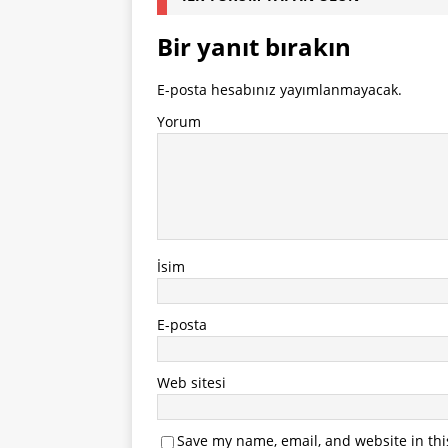
Bir yanıt bırakın
E-posta hesabınız yayımlanmayacak.
Yorum
İsim
E-posta
Web sitesi
Save my name, email, and website in thi