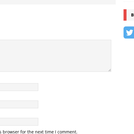
B
s browser for the next time I comment.