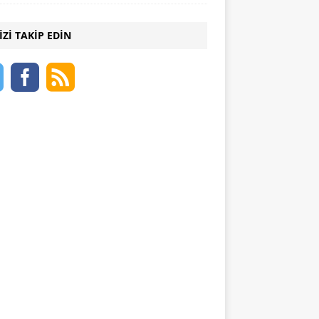
IZI TAKIP EDIN