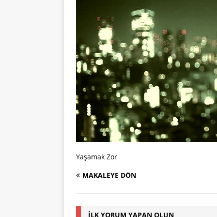
Yaşamak Zor
MAKALEYE DÖN
İLK YORUM YAPAN OLUN