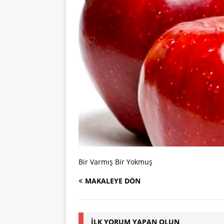
Bir Varmış Bir Yokmuş
MAKALEYE DÖN
İLK YORUM YAPAN OLUN