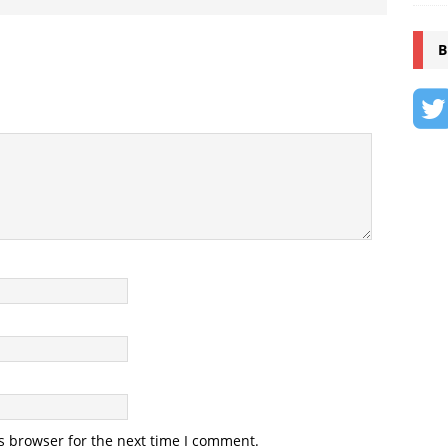
B
s browser for the next time I comment.