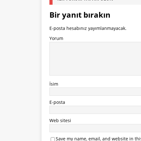
Bir yanıt bırakın
E-posta hesabınız yayımlanmayacak.
Yorum
İsim
E-posta
Web sitesi
Save my name, email, and website in thi