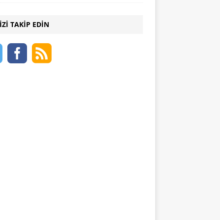
IZI TAKIP EDIN