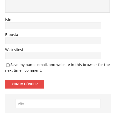
İsim
E-posta
Web sitesi
Save my name, email, and website in this browser for the
next time I comment.