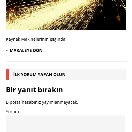
Kaynak Makinelerinin Işığında
MAKALEYE DÖN
İLK YORUM YAPAN OLUN
Bir yanıt bırakın
E-posta hesabınız yayımlanmayacak.
Yorum