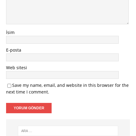
İsim
E-posta
Web sitesi
Save my name, email, and website in this browser for the
next time I comment.