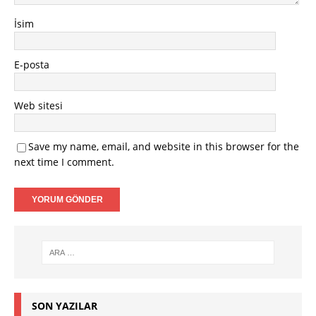
İsim
E-posta
Web sitesi
Save my name, email, and website in this browser for the
next time I comment.
SON YAZILAR