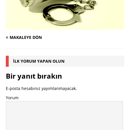
MAKALEYE DÖN
İLK YORUM YAPAN OLUN
Bir yanıt bırakın
E-posta hesabınız yayımlanmayacak.
Yorum