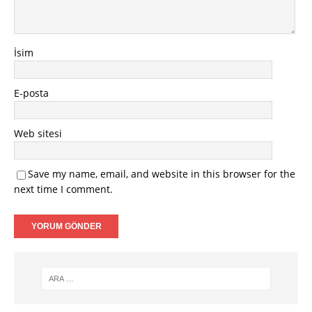
İsim
E-posta
Web sitesi
Save my name, email, and website in this browser for the
next time I comment.