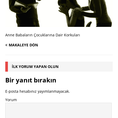
Anne Babaların Çocuklarına Dair Korkuları
MAKALEYE DÖN
İLK YORUM YAPAN OLUN
Bir yanıt bırakın
E-posta hesabınız yayımlanmayacak.
Yorum