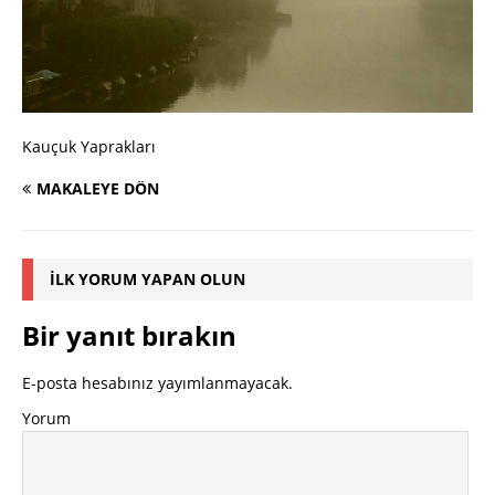
Kauçuk Yaprakları
MAKALEYE DÖN
İLK YORUM YAPAN OLUN
Bir yanıt bırakın
E-posta hesabınız yayımlanmayacak.
Yorum