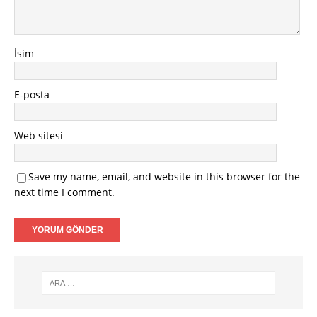
İsim
E-posta
Web sitesi
Save my name, email, and website in this browser for the
next time I comment.