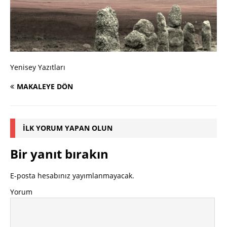
Yenisey Yazıtları
MAKALEYE DÖN
İLK YORUM YAPAN OLUN
Bir yanıt bırakın
E-posta hesabınız yayımlanmayacak.
Yorum