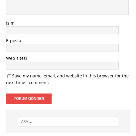
İsim
E-posta
Web sitesi
Save my name, email, and website in this browser for the
next time I comment.