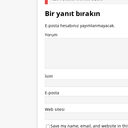
Bir yanıt bırakın
E-posta hesabınız yayımlanmayacak.
Yorum
İsim
E-posta
Web sitesi
Save my name, email, and website in thi