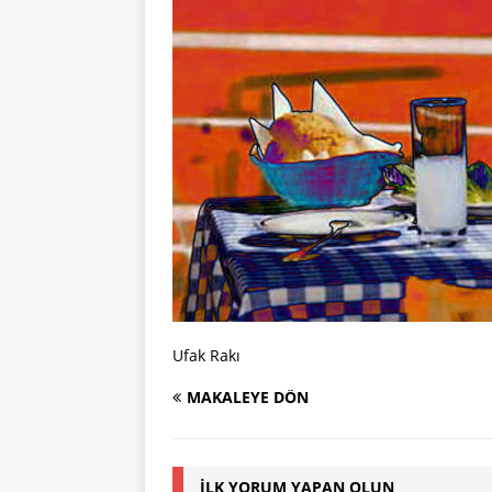
Ufak Rakı
MAKALEYE DÖN
İLK YORUM YAPAN OLUN