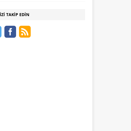
IZI TAKIP EDIN