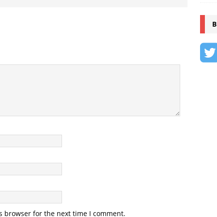
B
s browser for the next time I comment.