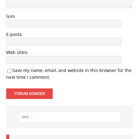
İsim
E-posta
Web sitesi
Save my name, email, and website in this browser for the
next time I comment.