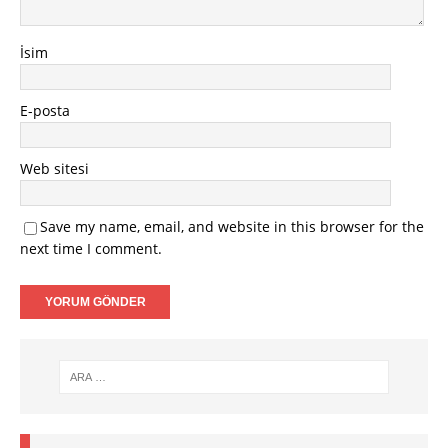
İsim
E-posta
Web sitesi
Save my name, email, and website in this browser for the
next time I comment.