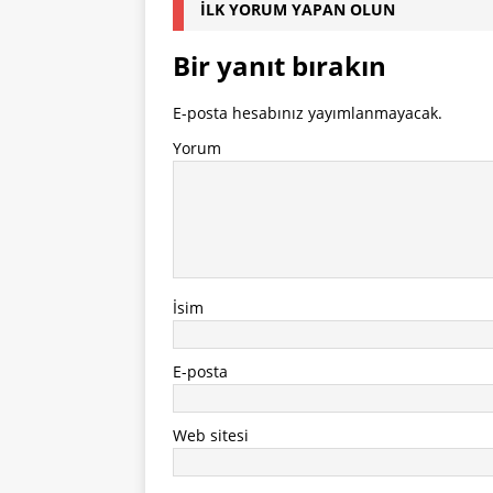
İLK YORUM YAPAN OLUN
Bir yanıt bırakın
E-posta hesabınız yayımlanmayacak.
Yorum
İsim
E-posta
Web sitesi