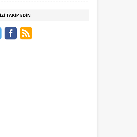
IZI TAKIP EDIN