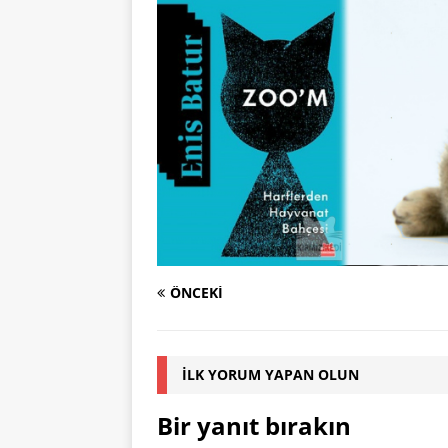
ÖNCEKI
İLK YORUM YAPAN OLUN
Bir yanıt bırakın