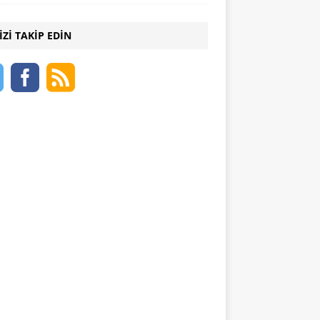
IZI TAKIP EDIN