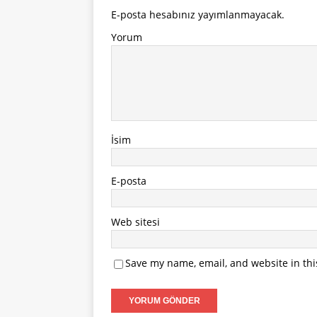
E-posta hesabınız yayımlanmayacak.
Yorum
İsim
E-posta
Web sitesi
Save my name, email, and website in thi