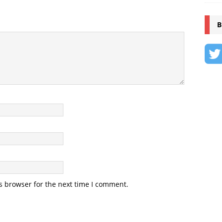
B
s browser for the next time I comment.