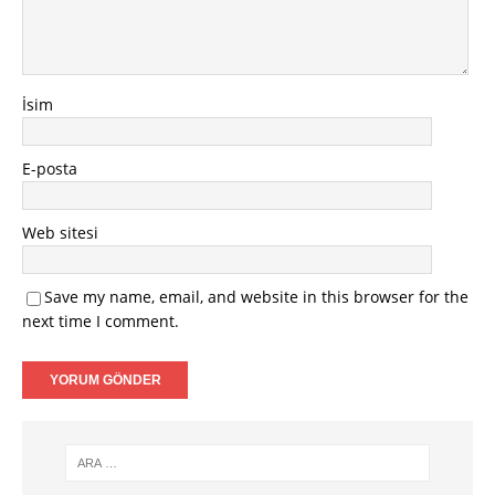
İsim
E-posta
Web sitesi
Save my name, email, and website in this browser for the
next time I comment.