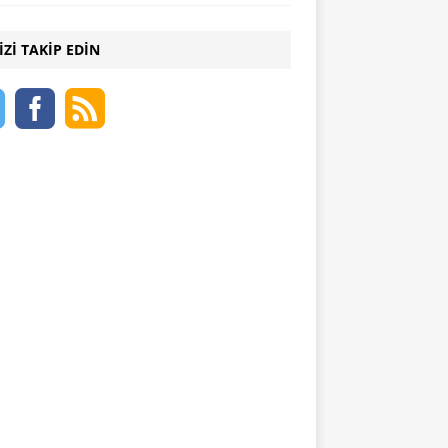
IZI TAKIP EDIN