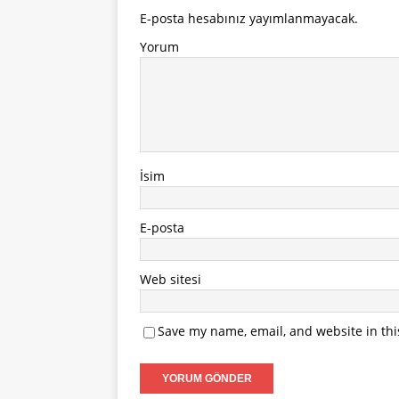
E-posta hesabınız yayımlanmayacak.
Yorum
İsim
E-posta
Web sitesi
Save my name, email, and website in thi