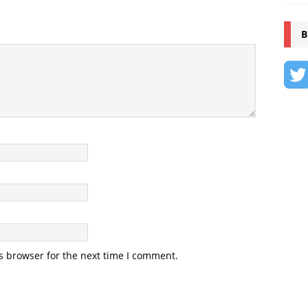
B
s browser for the next time I comment.