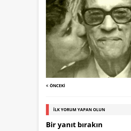
ÖNCEKI
İLK YORUM YAPAN OLUN
Bir yanıt bırakın