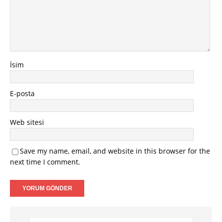
İsim
E-posta
Web sitesi
Save my name, email, and website in this browser for the
next time I comment.