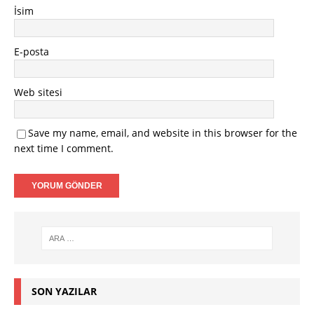
İsim
E-posta
Web sitesi
Save my name, email, and website in this browser for the
next time I comment.
SON YAZILAR