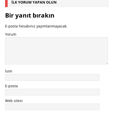
İLK YORUM YAPAN OLUN
Bir yanıt bırakın
E-posta hesabınız yayımlanmayacak.
Yorum
İsim
E-posta
Web sitesi