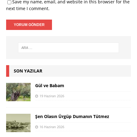
Save my name, email, and website in this browser for the
next time I comment.
SON YAZILAR
Gül ve Babam
19 Haziran 2026
Şen Olasın Ürgüp Dumanın Tütmez
16 Haziran 2026