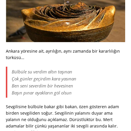
Ankara yöresine ait, ayrılığın, aynı zamanda bir kararlılığın
türküsü…
Bülbüle su verdim altın taşınan
Çok günler geçirdim kara yasınan
Ben seni severdim bir hevesinen
Başın pınar ayakların göl olsun
Sevgilisine bülbüle bakar gibi bakan, özen gösteren adam
birden sevgiliden soğur. Sevgilinin yalanını duyar ama
yalanın ne olduğunu açıklamaz. Dürüstlüktür bu. Mert
adamalar bilir çünkü yaşananlar iki sevgili arasında kalır.