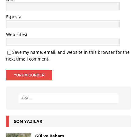
E-posta
Web sitesi
Save my name, email, and website in this browser for the
next time I comment.
SON YAZILAR
Gül ve Babam