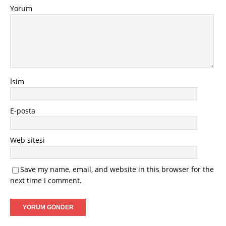
Yorum
İsim
E-posta
Web sitesi
Save my name, email, and website in this browser for the
next time I comment.