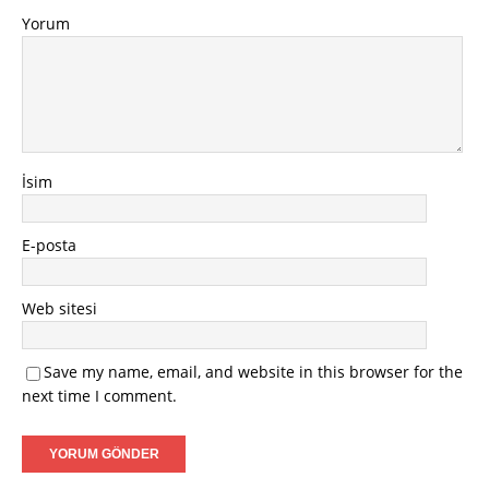
Yorum
İsim
E-posta
Web sitesi
Save my name, email, and website in this browser for the
next time I comment.