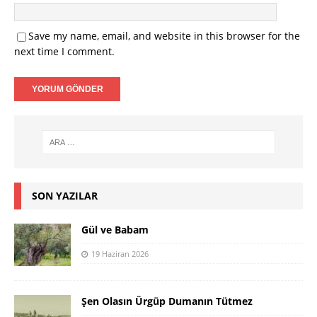
Save my name, email, and website in this browser for the
next time I comment.
SON YAZILAR
Gül ve Babam
19 Haziran 2026
Şen Olasın Ürgüp Dumanın Tütmez