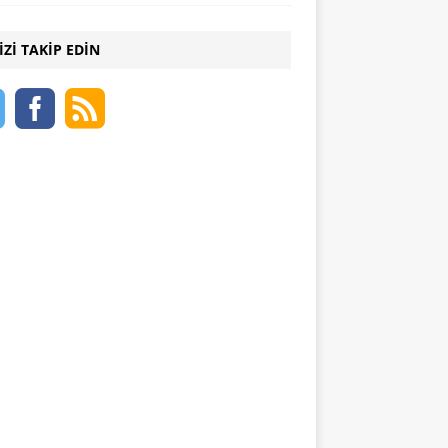
IZI TAKIP EDIN