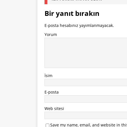
Bir yanıt bırakın
E-posta hesabınız yayımlanmayacak.
Yorum
İsim
E-posta
Web sitesi
Save my name, email, and website in thi