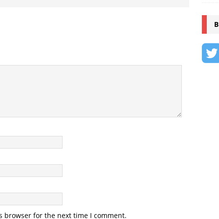
B
s browser for the next time I comment.