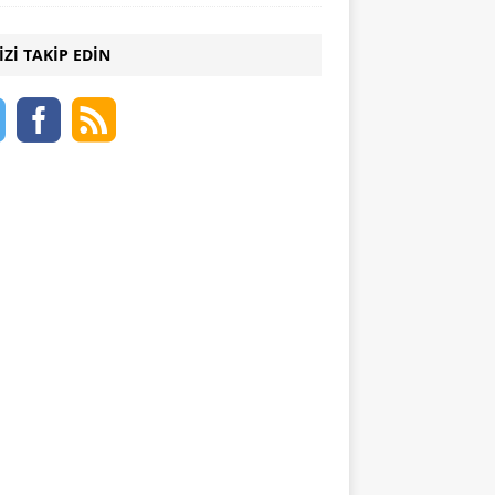
IZI TAKIP EDIN