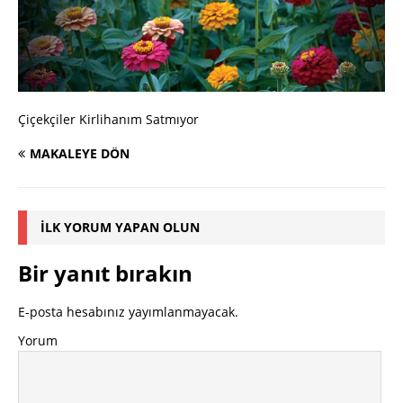
Çiçekçiler Kirlihanım Satmıyor
MAKALEYE DÖN
İLK YORUM YAPAN OLUN
Bir yanıt bırakın
E-posta hesabınız yayımlanmayacak.
Yorum