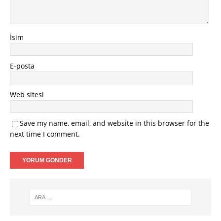
İsim
E-posta
Web sitesi
Save my name, email, and website in this browser for the
next time I comment.