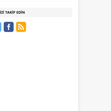
IZI TAKIP EDIN