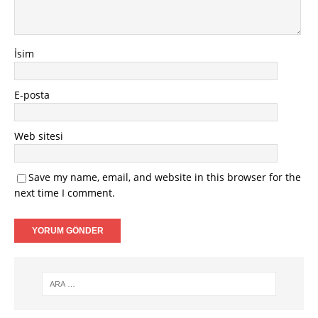
İsim
E-posta
Web sitesi
Save my name, email, and website in this browser for the
next time I comment.