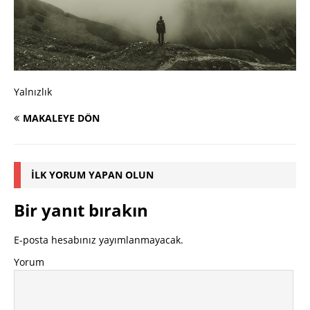
Yalnızlık
MAKALEYE DÖN
İLK YORUM YAPAN OLUN
Bir yanıt bırakın
E-posta hesabınız yayımlanmayacak.
Yorum